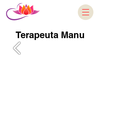
Terapeuta Manu