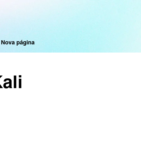
Nova página
ali