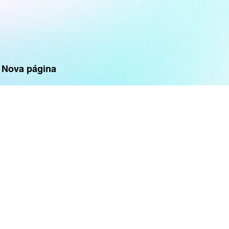
Nova página