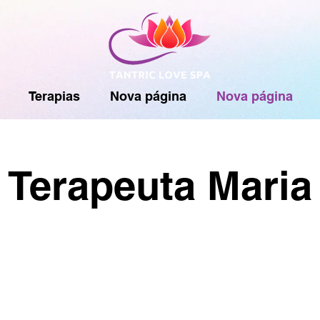
Terapias
Nova página
Nova página
Terapeuta Maria