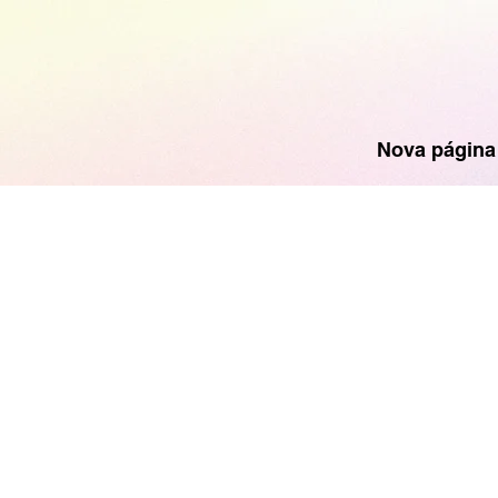
Nova página