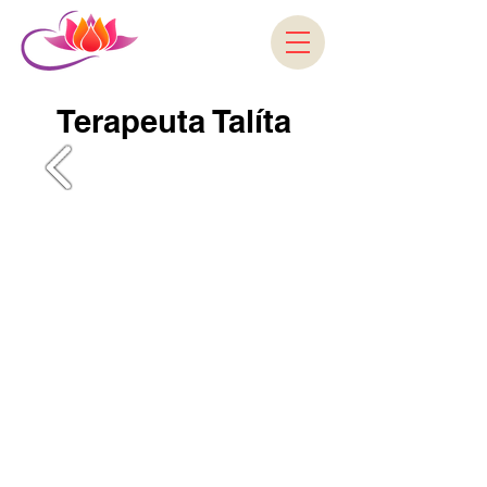
Terapeuta Talíta