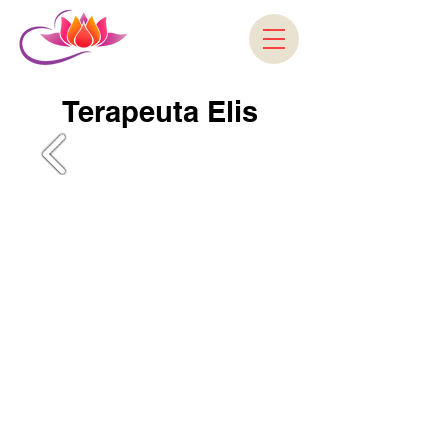
Terapeuta Elis