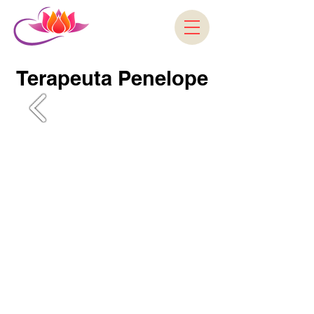
Terapeuta Penelope