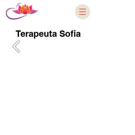
Terapeuta Sofia