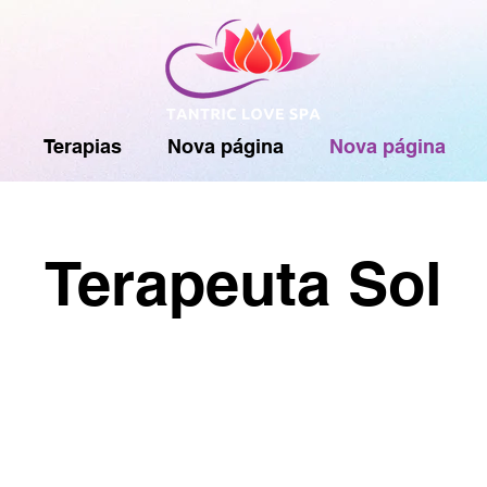
Terapias
Nova página
Nova página
Terapeuta Sol