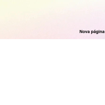
Nova página