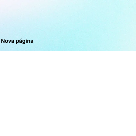
Nova página